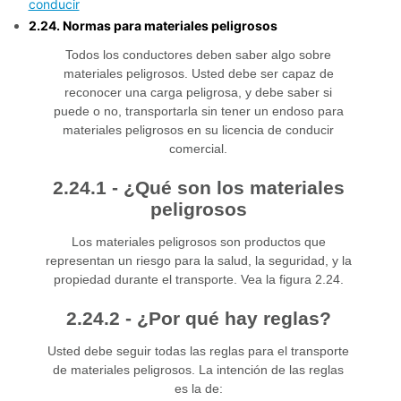
conducir
2.24. Normas para materiales peligrosos
Todos los conductores deben saber algo sobre
materiales peligrosos. Usted debe ser capaz de
reconocer una carga peligrosa, y debe saber si
puede o no, transportarla sin tener un endoso para
materiales peligrosos en su licencia de conducir
comercial.
2.24.1 - ¿Qué son los materiales
peligrosos
Los materiales peligrosos son productos que
representan un riesgo para la salud, la seguridad, y la
propiedad durante el transporte. Vea la figura 2.24.
2.24.2 - ¿Por qué hay reglas?
Usted debe seguir todas las reglas para el transporte
de materiales peligrosos. La intención de las reglas
es la de: