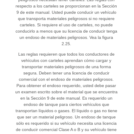
respecto a los carteles se proporcionan en la Sección
9 de este manual. Usted puede conducir un vehículo
que transporta materiales peligrosos si no requiere
carteles. Si requiere el uso de carteles, no puede
conducirlo a menos que su licencia de conducir tenga
un endoso de materiales peligrosos. Vea la figura
2.25.
Las reglas requieren que todos los conductores de
vehículos con carteles aprendan cómo cargar y
transportar materiales peligrosos de una forma
segura. Deben tener una licencia de conducir
comercial con el endoso de materiales peligrosos.
Para obtener el endoso requerido, usted debe pasar
un examen escrito sobre el material que se encuentra
en la Sección 9 de este manual. Es requerido un
endoso de tanque para ciertos vehículos que
transportan líquidos o gases. El líquido o gas no tiene
que ser un material peligroso. Un endoso de tanque
sólo es requerido si su vehículo necesita una licencia
de conducir comercial Clase A o B y su vehículo tiene