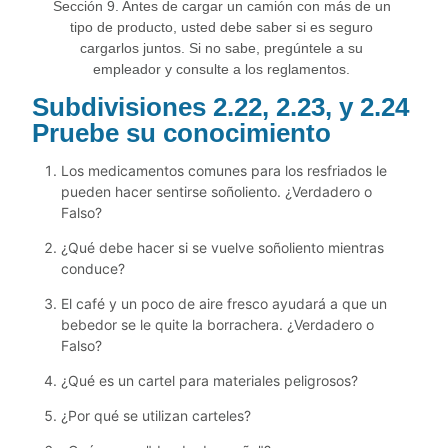
Sección 9. Antes de cargar un camión con más de un
tipo de producto, usted debe saber si es seguro
cargarlos juntos. Si no sabe, pregúntele a su
empleador y consulte a los reglamentos.
Subdivisiones 2.22, 2.23, y 2.24
Pruebe su conocimiento
Los medicamentos comunes para los resfriados le
pueden hacer sentirse soñoliento. ¿Verdadero o
Falso?
¿Qué debe hacer si se vuelve soñoliento mientras
conduce?
El café y un poco de aire fresco ayudará a que un
bebedor se le quite la borrachera. ¿Verdadero o
Falso?
¿Qué es un cartel para materiales peligrosos?
¿Por qué se utilizan carteles?