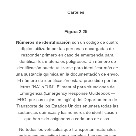
Carteles
Figura 2.25
Números de identificación
son un código de cuatro
dígitos utilizado por las personas encargadas de
responder primero en caso de emergencia para
identificar los materiales peligrosos. Un número de
identificación puede utilizarse para identificar más de
una sustancia química en la documentación de envío.
El número de identificación estará precedido por las
letras "NA" o "UN". El manual para situaciones de
Emergencia (Emergency Response Guidebook —
ERG, por sus siglas en inglés) del Departamento de
Transporte de los Estados Unidos enumera todas las
sustancias químicas y los números de identificación
que han sido asignados a cada uno de ellos.
No todos los vehículos que transportan materiales
peligrosos necesitan tener carteles. Las reglas con