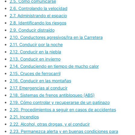
2.5. Cómo comunicarse
2.6. Controlando la velocidad
2.7. Administrando el espacio
2.8. Identificando los riesgos
2.9. Conducir distraído
2.10. Conductores agresivos/Ira en la Carretera
2.11. Conducir por la noche
2.12. Conducir en la niebla
2.13. Conducir en invierno
2.14. Conduciendo en tiempo de mucho calor
2.15. Cruces de ferrocarril
2.16. Conducir en las montañas
2.17. Emergencias al conducir
2.18. Sistemas de frenos antibloqueo (ABS)
2.19. Cómo controlar y recuperarse de un patinazo
2.20. Procedimientos a seguir en casos de accidentes
2.21. Incendios
2.22. Alcohol, otras drogas, y el conducir
2.23. Permanezca alerta y en buenas condiciones para