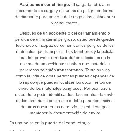
Para comunicar el riesgo.
El cargador utiliza un
documento de carga y etiquetas de peligro en forma
de diamante para advertir del riesgo a los estibadores
y conductores.
Después de un accidente o del derramamiento o
pérdida de un material peligroso, usted puede quedar
lesionado e incapaz de comunicar los peligros de los
materiales que transporta. Los bomberos y la policía
pueden prevenir o reducir daños o lesiones en la
escena de un accidente si saben que materiales
peligrosos se están transportando. Tanto su vida
como la vida de otras personas pueden depender de
lo rápido que pueden localizar los documentos de
envío de los materiales peligrosos. Por esa razón,
usted debe poder identificar los documentos de envío
de los materiales peligrosos o debe ponerlos encima
de otros documentos de envío. Usted tiene que
mantener la documentación de envío:
En una bolsa en la puerta del conductor, o