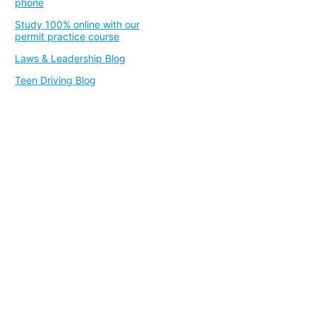
phone
Study 100% online with our
permit practice course
Laws & Leadership Blog
Teen Driving Blog