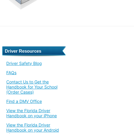
Driver Resources
Driver Safety Blog
FAQs
Contact Us to Get the
Handbook for Your School
(Order Cases)
Find a DMV Office
View the Florida Driver
Handbook on your iPhone
View the Florida Driver
Handbook on your Android