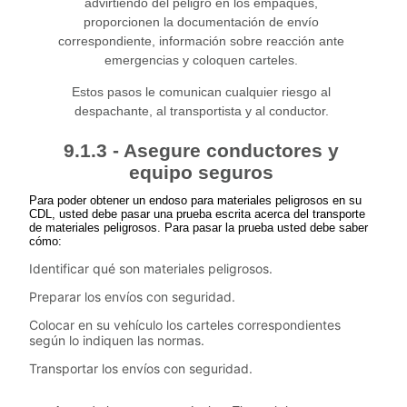
advirtiendo del peligro en los empaques,
proporcionen la documentación de envío
correspondiente, información sobre reacción ante
emergencias y coloquen carteles.
Estos pasos le comunican cualquier riesgo al
despachante, al transportista y al conductor.
9.1.3 - Asegure conductores y
equipo seguros
Para poder obtener un endoso para materiales peligrosos en su
CDL, usted debe pasar una prueba escrita acerca del transporte
de materiales peligrosos. Para pasar la prueba usted debe saber
cómo:
Identificar qué son materiales peligrosos.
Preparar los envíos con seguridad.
Colocar en su vehículo los carteles correspondientes
según lo indiquen las normas.
Transportar los envíos con seguridad.