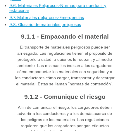
9.6. Materiales Peligrosos-Normas para conducir y
estacionar
9.7. Materiales peligrosos-Emergencias
9.8. Glosario de materiales peligrosos
9.1.1 - Empacando el material
El transporte de materiales peligrosos puede ser
arriesgado. Las regulaciones tienen el propósito de
protegerle a usted, a quienes le rodean, y al medio
ambiente. Las mismas les indican a los cargadores
cómo empaquetar los materiales con seguridad y a
los conductores cómo cargar, transportar y descargar
el material. Estas se llaman "normas de contención".
9.1.2 - Comunique el riesgo
A fin de comunicar el riesgo, los cargadores deben
advertir a los conductores y a los demás acerca de
los peligros de los materiales. Las regulaciones
requieren que los cargadores pongan etiquetas