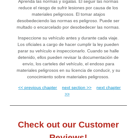
Aprenda las normas y sígalas. El seguir las normas
reduce el riesgo de sufrir lesiones por causa de los
materiales peligrosos. El tomar atajos
desobedeciendo las normas es peligroso. Puede ser
multado o encarcelado por desobedecer las normas.
Inspeccione su vehículo antes y durante cada viaje.
Los oficiales a cargo de hacer cumplir la ley pueden
parar su vehículo e inspeccionarlo. Cuando se halle
detenido, ellos pueden revisar la documentación de
envío, los carteles del vehículo, el endoso para
materiales peligrosos en su licencia de conducir, y su
conocimiento sobre materiales peligrosos.
<< previous chapter
next section >>
next chapter
>>
Check out our Customer
Reviews!