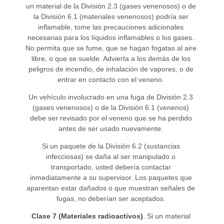
un material de la División 2.3 (gases venenosos) o de
la División 6.1 (materiales venenosos) podría ser
inflamable, tome las precauciones adicionales
necesarias para los líquidos inflamables o los gases.
No permita que se fume, que se hagan fogatas al aire
libre, o que se suelde. Advierta a los demás de los
peligros de incendio, de inhalación de vapores, o de
entrar en contacto con el veneno.
Un vehículo involucrado en una fuga de División 2.3
(gases venenosos) o de la División 6.1 (venenos)
debe ser revisado por el veneno que se ha perdido
antes de ser usado nuevamente.
Si un paquete de la División 6.2 (sustancias
infecciosas) se daña al ser manipulado o
transportado, usted debería contactar
inmediatamente a su supervisor. Los paquetes que
aparentan estar dañados o que muestran señales de
fugas, no deberían ser aceptados.
Clase 7 (Materiales radioactivos)
. Si un material