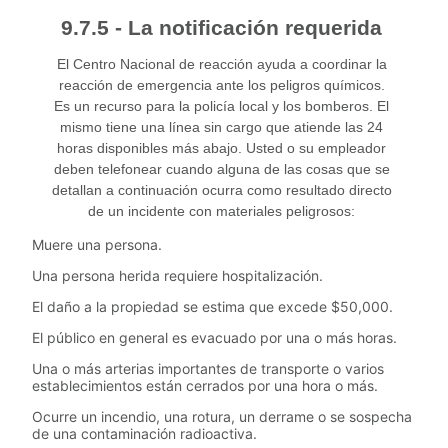
9.7.5 - La notificación requerida
El Centro Nacional de reacción ayuda a coordinar la
reacción de emergencia ante los peligros químicos.
Es un recurso para la policía local y los bomberos. El
mismo tiene una línea sin cargo que atiende las 24
horas disponibles más abajo. Usted o su empleador
deben telefonear cuando alguna de las cosas que se
detallan a continuación ocurra como resultado directo
de un incidente con materiales peligrosos:
Muere una persona.
Una persona herida requiere hospitalización.
El daño a la propiedad se estima que excede $50,000.
El público en general es evacuado por una o más horas.
Una o más arterias importantes de transporte o varios
establecimientos están cerrados por una hora o más.
Ocurre un incendio, una rotura, un derrame o se sospecha
de una contaminación radioactiva.