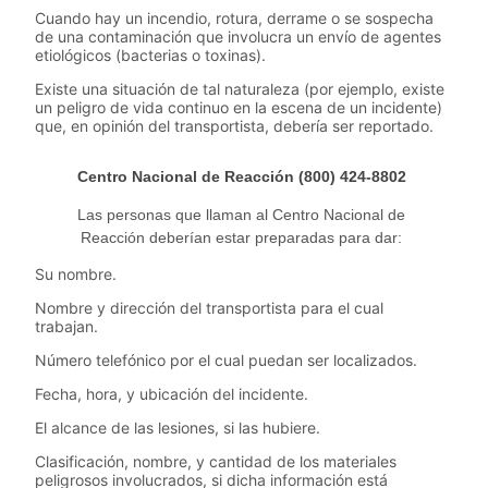
Cuando hay un incendio, rotura, derrame o se sospecha
de una contaminación que involucra un envío de agentes
etiológicos (bacterias o toxinas).
Existe una situación de tal naturaleza (por ejemplo, existe
un peligro de vida continuo en la escena de un incidente)
que, en opinión del transportista, debería ser reportado.
Centro Nacional de Reacción (800) 424-8802
Las personas que llaman al Centro Nacional de
Reacción deberían estar preparadas para dar:
Su nombre.
Nombre y dirección del transportista para el cual
trabajan.
Número telefónico por el cual puedan ser localizados.
Fecha, hora, y ubicación del incidente.
El alcance de las lesiones, si las hubiere.
Clasificación, nombre, y cantidad de los materiales
peligrosos involucrados, si dicha información está