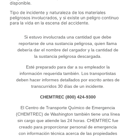
disponible.
Tipo de incidente y naturaleza de los materiales
peligrosos involucrados, y si existe un peligro continuo
para la vida en la escena del accidente.
Si estuvo involucrada una cantidad que debe
reportarse de una sustancia peligrosa, quien llama
debería dar el nombre del cargador y la cantidad de
la sustancia peligrosa descargada.
Esté preparado para dar a su empleador la
información requerida también. Los transportistas
deben hacer informes detallados por escrito antes de
transcurridos 30 días de un incidente.
CHEMTREC (800) 424-9300
El Centro de Transporte Químico de Emergencia
(CHEMTREC) de Washington también tiene una línea
sin cargo que atiende las 24 horas. CHEMTREC fue
creado para proporcionar personal de emergencia
con información técnica acerca de las propiedades