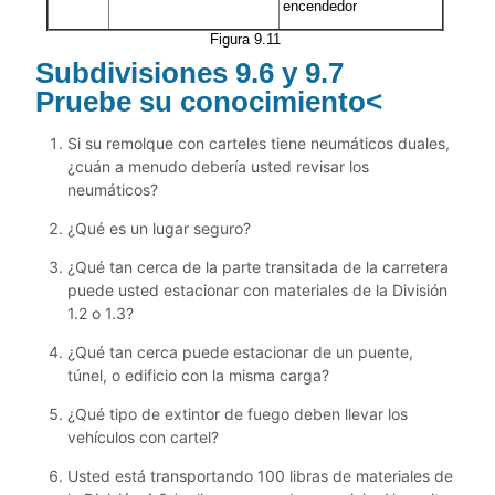
encendedor
Figura 9.11
Subdivisiones 9.6 y 9.7
Pruebe su conocimiento<
Si su remolque con carteles tiene neumáticos duales,
¿cuán a menudo debería usted revisar los
neumáticos?
¿Qué es un lugar seguro?
¿Qué tan cerca de la parte transitada de la carretera
puede usted estacionar con materiales de la División
1.2 o 1.3?
¿Qué tan cerca puede estacionar de un puente,
túnel, o edificio con la misma carga?
¿Qué tipo de extintor de fuego deben llevar los
vehículos con cartel?
Usted está transportando 100 libras de materiales de