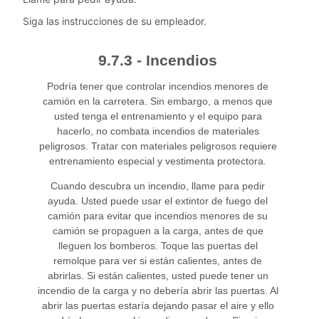
Siga las instrucciones de su empleador.
9.7.3 - Incendios
Podría tener que controlar incendios menores de
camión en la carretera. Sin embargo, a menos que
usted tenga el entrenamiento y el equipo para
hacerlo, no combata incendios de materiales
peligrosos. Tratar con materiales peligrosos requiere
entrenamiento especial y vestimenta protectora.
Cuando descubra un incendio, llame para pedir
ayuda. Usted puede usar el extintor de fuego del
camión para evitar que incendios menores de su
camión se propaguen a la carga, antes de que
lleguen los bomberos. Toque las puertas del
remolque para ver si están calientes, antes de
abrirlas. Si están calientes, usted puede tener un
incendio de la carga y no debería abrir las puertas. Al
abrir las puertas estaría dejando pasar el aire y ello