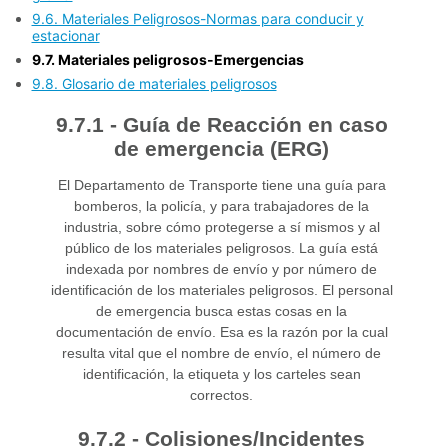
9.6. Materiales Peligrosos-Normas para conducir y
estacionar
9.7. Materiales peligrosos-Emergencias
9.8. Glosario de materiales peligrosos
9.7.1 - Guía de Reacción en caso
de emergencia (ERG)
El Departamento de Transporte tiene una guía para
bomberos, la policía, y para trabajadores de la
industria, sobre cómo protegerse a sí mismos y al
público de los materiales peligrosos. La guía está
indexada por nombres de envío y por número de
identificación de los materiales peligrosos. El personal
de emergencia busca estas cosas en la
documentación de envío. Esa es la razón por la cual
resulta vital que el nombre de envío, el número de
identificación, la etiqueta y los carteles sean
correctos.
9.7.2 - Colisiones/Incidentes