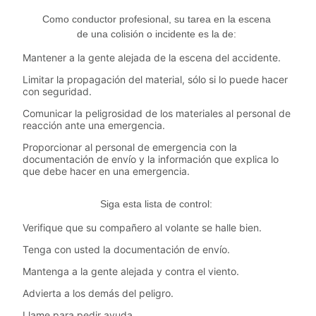
Como conductor profesional, su tarea en la escena
de una colisión o incidente es la de:
Mantener a la gente alejada de la escena del accidente.
Limitar la propagación del material, sólo si lo puede hacer
con seguridad.
Comunicar la peligrosidad de los materiales al personal de
reacción ante una emergencia.
Proporcionar al personal de emergencia con la
documentación de envío y la información que explica lo
que debe hacer en una emergencia.
Siga esta lista de control:
Verifique que su compañero al volante se halle bien.
Tenga con usted la documentación de envío.
Mantenga a la gente alejada y contra el viento.
Advierta a los demás del peligro.
Llame para pedir ayuda.