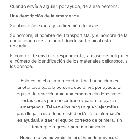
Cuando envíe a alguien por ayuda, dé a esa persona:
Una descripción de la emergencia.
Su ubicación exacta y la dirección del viaje.
Su nombre, el nombre del transportista, y el nombre de la
comunidad o de la ciudad donde su terminal está
ubicada.
El nombre de envío correspondiente, la clase de peligro, y
el número de identificación de los materiales peligrosos, si
los conoce.
Esto es mucho para recordar. Una buena idea es
anotar todo para la persona que envía por ayuda. El
equipo de reacción ante una emergencia debe saber
estas cosas para encontrarle y para manejar la
emergencia. Tal vez ellos tengan que viajar millas
para llegar hasta donde usted está. Esta información
les ayudará a traer el equipo correcto de primera, sin
tener que regresar para ir a buscarlo.
Nunca mueva su vehículo, si al hacerlo provocará